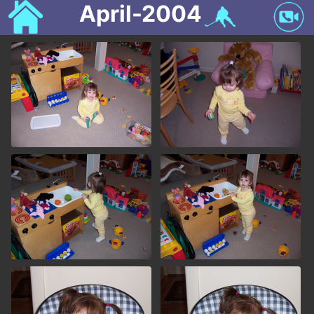
April-2004